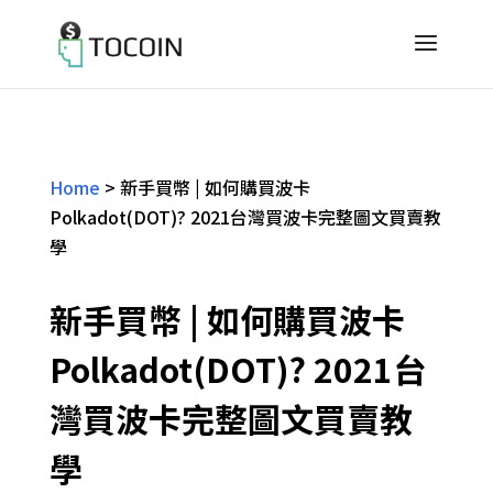
Home
>
新手買幣 | 如何購買波卡
Polkadot(DOT)? 2021台灣買波卡完整圖文買賣教
學
新手買幣 | 如何購買波卡
Polkadot(DOT)? 2021台
灣買波卡完整圖文買賣教
學