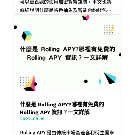
可以更直觀的使用加密貨幣錢包，本文也將
詳細說明什麼是帳戶抽象及智能合約錢包…
什麼是 Rolling APY?哪裡有免費的
Rolling APY 資訊？一文詳解
2022-08-19
Rolling APY 是由傳統市場基差套利衍生而來