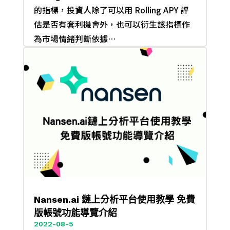
的指標，投資人除了可以用 Rolling APY 評
估是否有套利機會外，也可以衍生該指標作
為市場情緒判斷依據…
Nansen.ai 鏈上分析平台使用教學 免費
版帳號功能導覽介紹
2022-08-5