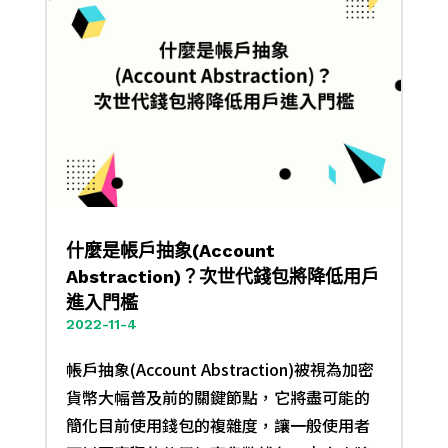
什麼是帳戶抽象(Account
Abstraction)？次世代錢包將降低用戶
進入門檻
2022-11-4
帳戶抽象(Account Abstraction)被視為加密
貨幣大幅普及前的關鍵節點，它將盡可能的
簡化目前使用錢包的複雜度，讓一般使用者