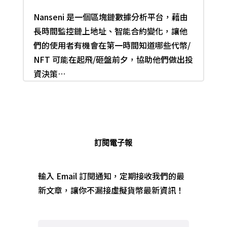
Nanseni 是一個區塊鏈數據分析平台，藉由
長時間監控鏈上地址、智能合約變化，讓他
們的使用者有機會在第一時間知道哪些代幣/
NFT 可能在起飛/砸盤前夕，協助他們做出投
資決策…
訂閱電子報
輸入 Email 訂閱通知，定期接收我們的最
新文章，讓你不漏接虛擬貨幣最新資訊！