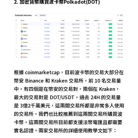
2. 加密貨幣購買波卡幣Polkadot(DOT)
根據 coinmarketcap，目前波卡幣的交易大部分在
幣安 Binance 和 Kraken 交易所，前 10 名交易量
中，有四個是在幣安的交易對，兩個在 Kraken，
最大的交易對是 DOT/USDT，過去 24H 的交易量
是 3億2千萬美元，這兩間交易所都是非常多人使用
的交易所，我們也比較推薦到這兩間交易所購買波
卡幣，這兩間交易所目前都支援法幣電匯且都需要
實名認證。兩家交易所的詳細使用教學文如下：