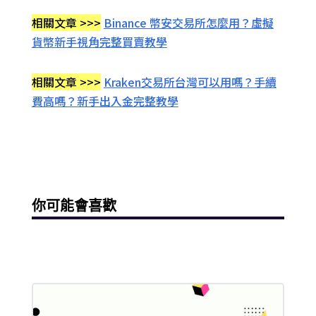
相關文章 >>>
Binance 幣安交易所怎麼用？虛擬
貨幣新手視角完整買賣教學
相關文章 >>>
Kraken交易所台灣可以用嗎？手續
費高嗎？新手出入金完整教學
你可能會喜歡