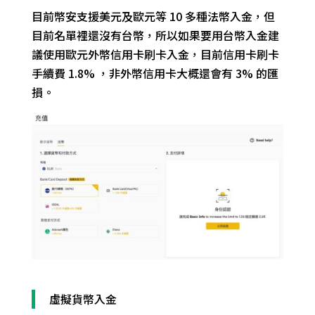
目前幣安支援美元及歐元等 10 多種法幣入金，但
目前名單裡還沒有台幣，所以如果要用台幣入金建
議使用歐元外幣信用卡刷卡入金，目前信用卡刷卡
手續費 1.8% ，非外幣信用卡大概還會有 3% 的匯
損。
虛擬貨幣入金