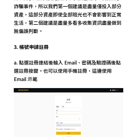
詐騙事件，所以我們第一個建議是盡量僅投入部分
資產，這部分資產即使全部賠光也不會影響到正常
生活，第二個建議是盡量多看多收集資訊盡量做到
無偏誤判斷。
3. 帳號申請註冊
a.
點選註冊連結後輸入 Email、密碼及驗證碼後
點
選註冊按鍵。
也可以使用手機註冊，這邊使用
Email 示範