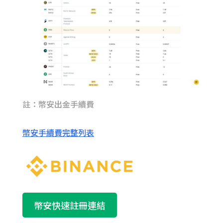
註：幣安出金手續費
幣安手續費完整列表
幣安快速註冊連結