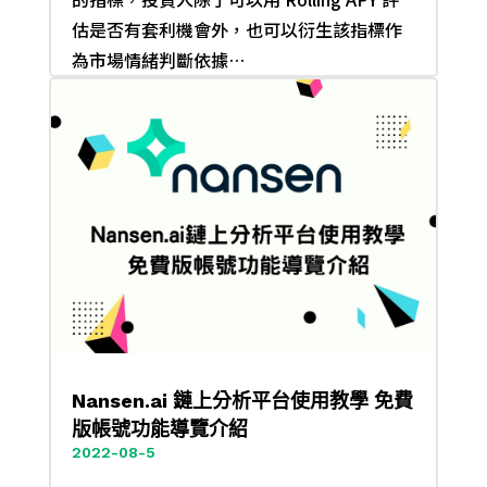
估是否有套利機會外，也可以衍生該指標作
為市場情緒判斷依據…
Nansen.ai 鏈上分析平台使用教學 免費
版帳號功能導覽介紹
2022-08-5