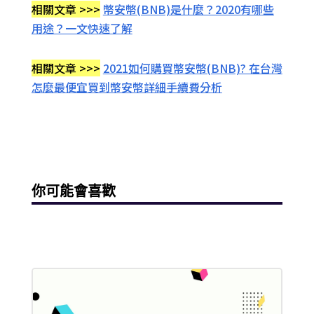
相關文章 >>>
幣安幣(BNB)是什麼？2020有哪些
用途？一文快速了解
相關文章 >>>
2021如何購買幣安幣(BNB)? 在台灣
怎麼最便宜買到幣安幣詳細手續費分析
你可能會喜歡