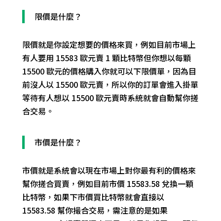
限價
是什麼？
限價
就是
你
設定想要的價格來買，例如目前市場上
有人要用 15583 歐元賣 1 顆比特幣但你想以每顆
15500 歐元的價格購入你就可以下限價單，因為目
前沒
人以 15500 歐元賣，所以你的訂單會進入掛單
等待有人想以 15500 歐元賣時系統就會自動幫你搓
合交易。
市價是什麼？
市價就是系統會以現在市場上對你最有利的價格來
幫你搓合買賣，例如目前市價
15583.58 兌換一顆
比特幣，如果下市價買比特幣就會直接以
15583.58 幫你撮合交易，需注意的是如果