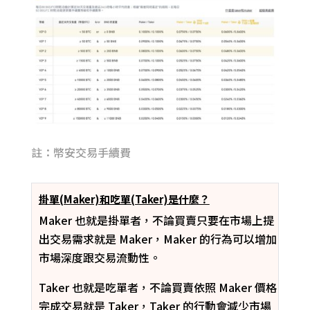
註：幣安交易手續費
掛單(Maker)和吃單(Taker)是什麼？
Maker 也就是掛單者，不論買賣只要在市場上提
出交易需求就是 Maker，Maker 的行為可以增加
市場深度跟交易流動性。
Taker 也就是吃單者，不論買賣依照 Maker 價格
完成交易就是 Taker，Taker 的行動會減少市場