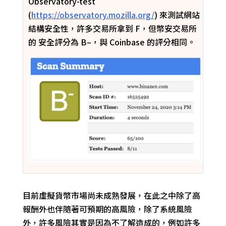
Observatory-test
(
https://observatory.mozilla.org/
) 來測試網站
結構安全性，許
多交易所拿到 F，
但
幣安交易所
的 安全評分為 B
–
，與 Coinbase
的評分相同。
目前虛擬貨幣市場尚未成熟發展，在此之中除了高
報酬外也伴隨著可預期的高風險，除了系統風險
外，許多風險其實是因為不了解造成的，例如許多