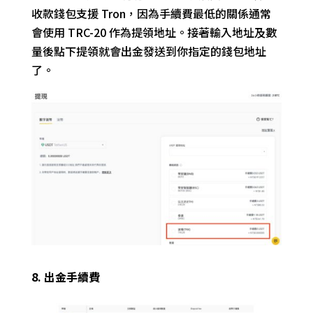
收款錢包支援 Tron，因為手續費最低的關係通常
會使用 TRC-20 作為提領地址。接著輸入地址及數
量後點下提領就會出金發送到你指定的錢包地址
了。
8. 出金手續費