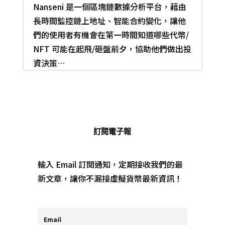
Nanseni 是一個區塊鏈數據分析平台，藉由
長時間監控鏈上地址、智能合約變化，讓他
們的使用者有機會在第一時間知道哪些代幣/
NFT 可能在起飛/砸盤前夕，協助他們做出投
資決策…
訂閱電子報
輸入 Email 訂閱通知，定期接收我們的最
新文章，讓你不漏接虛擬貨幣最新資訊！