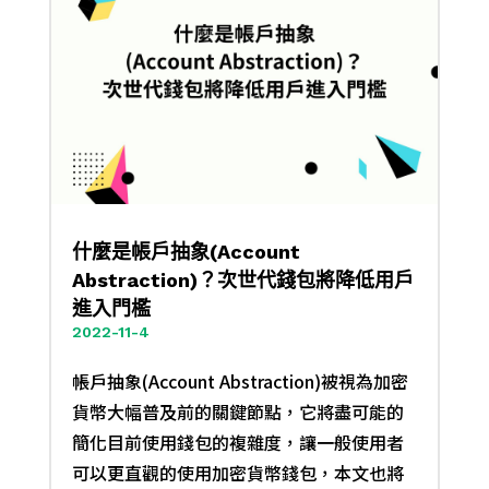
什麼是帳戶抽象(Account
Abstraction)？次世代錢包將降低用戶
進入門檻
2022-11-4
帳戶抽象(Account Abstraction)被視為加密
貨幣大幅普及前的關鍵節點，它將盡可能的
簡化目前使用錢包的複雜度，讓一般使用者
可以更直觀的使用加密貨幣錢包，本文也將