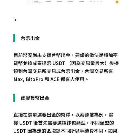
b.
台幣出金
目前幣安尚未支援台幣出金，建議的做法是將加密
貨幣兌換成泰達幣 USDT （因為交易量最大）後提
領到台灣交易所交易成台幣出金，台灣交易所有
Max, BitoPro 和 ACE 都有人使用。
虛擬貨幣
出
金
直接在選單選要出金的幣種，以泰達幣為例，選
擇
USDT
後首先需要選擇錢包類型，不同類型的
USDT 因為走的區塊鏈不同所以手續費不同，如果