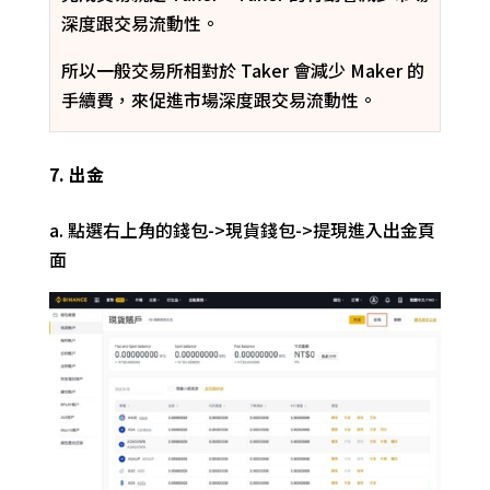
深度跟交易流動性。
所以一般交易所相對於 Taker 會減少 Maker 的
手續費，來促進市場深度跟交易流動性。
7. 出金
a.
點選右上角的錢包->現貨錢包->提現進入出金頁
面