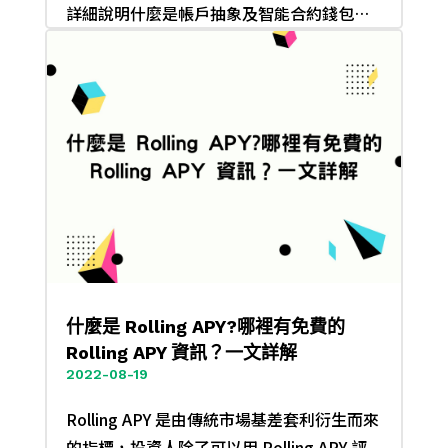
詳細說明什麼是帳戶抽象及智能合約錢包…
什麼是 Rolling APY?哪裡有免費的
Rolling APY 資訊？一文詳解
2022-08-19
Rolling APY 是由傳統市場基差套利衍生而來
的指標，投資人除了可以用 Rolling APY 評