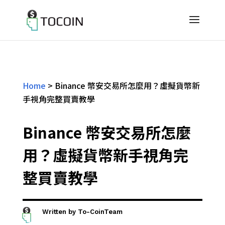
Home
>
Binance 幣安交易所怎麼用？虛擬貨幣新
手視角完整買賣教學
Binance 幣安交易所怎麼
用？虛擬貨幣新手視角完
整買賣教學
Written by
To-CoinTeam