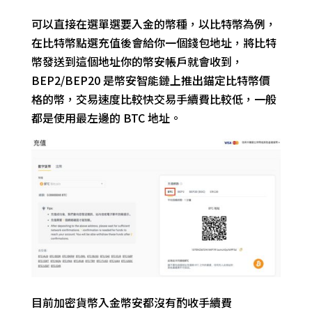
可以直接在選單選要入金的幣種，
以比特幣為例，
在比特幣點選充值後會給你一個錢包地址，將比特
幣發送到這個地址你的幣安
帳戶就會收到，
BEP2/BEP20 是幣安智能鏈上推出錨定比特幣價
格的幣，交易速度比較快交易手續費比較低，一般
都是使用最左邊的 BTC 地址。
目前加密貨幣入金幣安都沒有酌收手續費