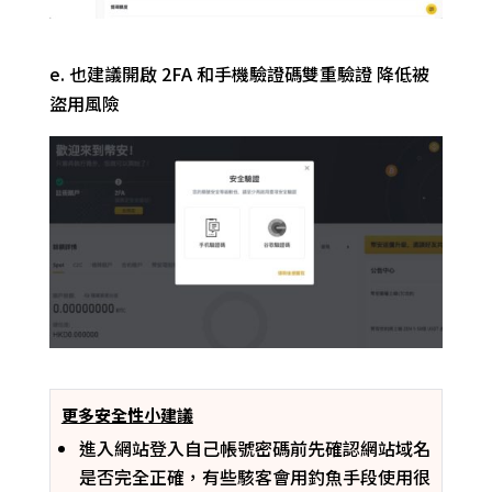
e.
也建議開啟 2FA 和手機驗證碼雙重驗證 降低被
盜用風險
更多安全性小建議
進入網站登入自己帳號密碼前先確認網站域名
是否完全正確，有些駭客會用釣魚手段使用很